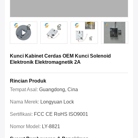
Kunci Kabinet Cerdas OEM Kunci Solenoid
Elektronik Elektromagnetik 2A
Rincian Produk
Tempat Asal:
Guangdong, Cina
Nama Merek:
Longyuan Lock
Sertifikasi:
FCC CE RoHS ISO9001
Nomor Model:
LY-8821