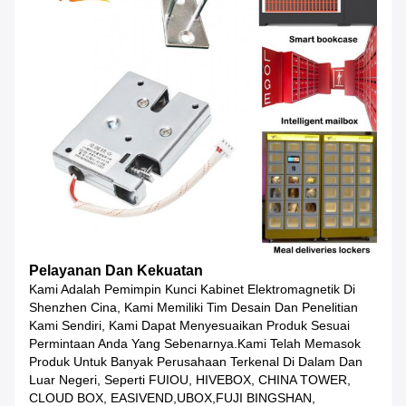
Pelayanan Dan Kekuatan
Kami Adalah Pemimpin Kunci Kabinet Elektromagnetik Di
Shenzhen Cina, Kami Memiliki Tim Desain Dan Penelitian
Kami Sendiri, Kami Dapat Menyesuaikan Produk Sesuai
Permintaan Anda Yang Sebenarnya.Kami Telah Memasok
Produk Untuk Banyak Perusahaan Terkenal Di Dalam Dan
Luar Negeri, Seperti FUIOU, HIVEBOX, CHINA TOWER,
CLOUD BOX, EASIVEND,UBOX,FUJI BINGSHAN,