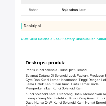
Bahan:
Baja tahan karat
Deskripsi
ODM OEM Solenoid Lock Factory Disesuaikan Kunci 
Deskripsi produk:
Pabrik kunci solenoid - kunci pintu lemari
Selamat Datang Di Solenoid Lock Factory, Produsen
Gym Dan Kunci Lemari Keamanan Tinggi Dengan Lebih
Lama Untuk Kebutuhan Kunci Pintu Lemari Anda.
Memperkenalkan Kunci Solenoid Kami
Kunci Solenoid Kami Dirancang Untuk Memberikan K
Lainnya Yang Membutuhkan Kunci Yang Aman.Kunci
Daya Hanya 24W, Kunci Solenoid Kami Hemat Energi 