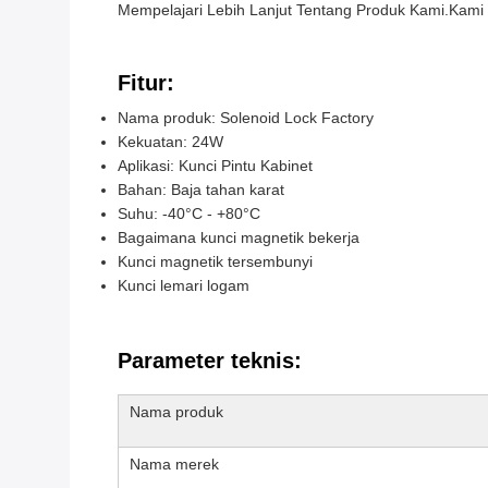
Mempelajari Lebih Lanjut Tentang Produk Kami.Kami
Fitur:
Nama produk: Solenoid Lock Factory
Kekuatan: 24W
Aplikasi: Kunci Pintu Kabinet
Bahan: Baja tahan karat
Suhu: -40°C - +80°C
Bagaimana kunci magnetik bekerja
Kunci magnetik tersembunyi
Kunci lemari logam
Parameter teknis:
Nama produk
Nama merek