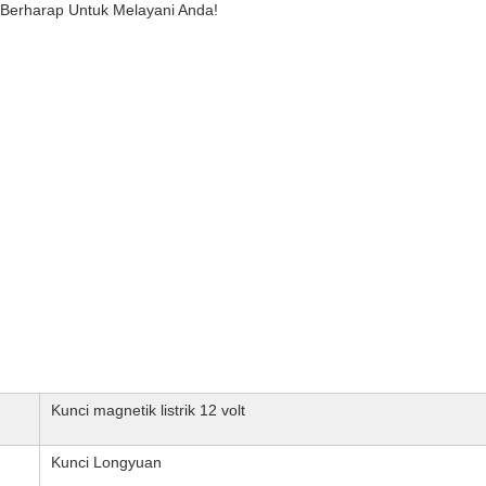
 Berharap Untuk Melayani Anda!
Kunci magnetik listrik 12 volt
Kunci Longyuan