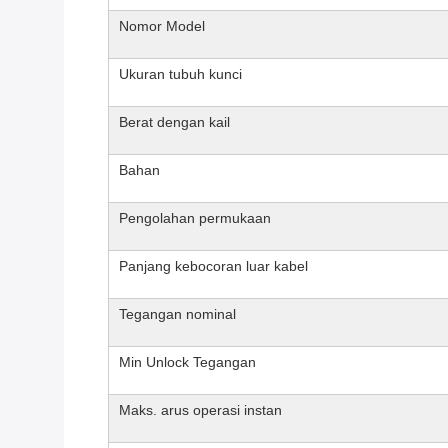
Nomor Model
Ukuran tubuh kunci
Berat dengan kail
Bahan
Pengolahan permukaan
Panjang kebocoran luar kabel
Tegangan nominal
Min Unlock Tegangan
Maks. arus operasi instan