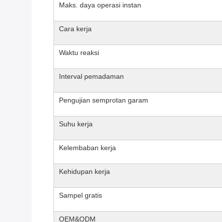
Maks. daya operasi instan
Cara kerja
Waktu reaksi
Interval pemadaman
Pengujian semprotan garam
Suhu kerja
Kelembaban kerja
Kehidupan kerja
Sampel gratis
OEM&ODM