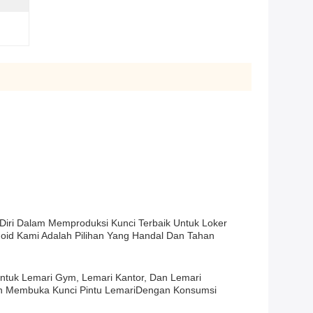
Diri Dalam Memproduksi Kunci Terbaik Untuk Loker
oid Kami Adalah Pilihan Yang Handal Dan Tahan
ntuk Lemari Gym, Lemari Kantor, Dan Lemari
n Membuka Kunci Pintu LemariDengan Konsumsi