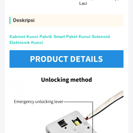
Laci
Deskripsi
Kabinet Kunci Pabrik Smart Paket Kunci Solenoid
Elektronik Kunci