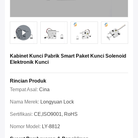
Kabinet Kunci Pabrik Smart Paket Kunci Solenoid
Elektronik Kunci
Rincian Produk
Tempat Asal:
Cina
Nama Merek:
Longyuan Lock
Sertifikasi:
CE,ISO9001, RoHS
Nomor Model:
LY-8812