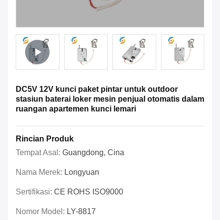
DC5V 12V kunci paket pintar untuk outdoor
stasiun baterai loker mesin penjual otomatis dalam
ruangan apartemen kunci lemari
Rincian Produk
Tempat Asal:
Guangdong, Cina
Nama Merek:
Longyuan
Sertifikasi:
CE ROHS ISO9000
Nomor Model:
LY-8817