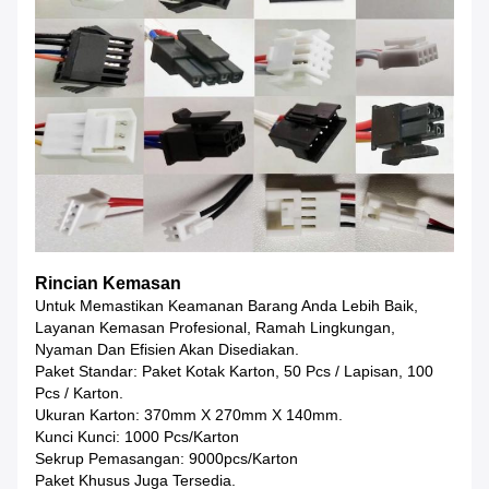
Rincian Kemasan
Untuk Memastikan Keamanan Barang Anda Lebih Baik,
Layanan Kemasan Profesional, Ramah Lingkungan,
Nyaman Dan Efisien Akan Disediakan.
Paket Standar: Paket Kotak Karton, 50 Pcs / Lapisan, 100
Pcs / Karton.
Ukuran Karton: 370mm X 270mm X 140mm.
Kunci Kunci: 1000 Pcs/karton
Sekrup Pemasangan: 9000pcs/karton
Paket Khusus Juga Tersedia.