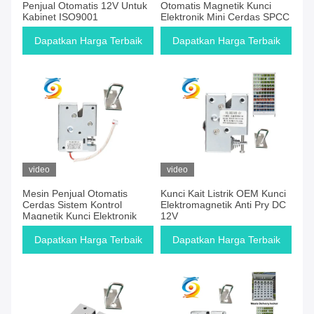
Penjual Otomatis 12V Untuk
Otomatis Magnetik Kunci
Kabinet ISO9001
Elektronik Mini Cerdas SPCC
Dapatkan Harga Terbaik
Dapatkan Harga Terbaik
video
video
Mesin Penjual Otomatis
Kunci Kait Listrik OEM Kunci
Cerdas Sistem Kontrol
Elektromagnetik Anti Pry DC
Magnetik Kunci Elektronik
12V
Dapatkan Harga Terbaik
Dapatkan Harga Terbaik