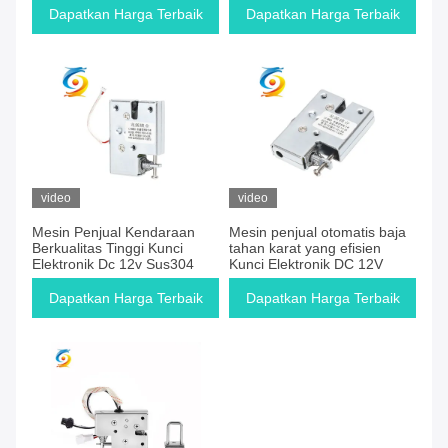
Dapatkan Harga Terbaik
Dapatkan Harga Terbaik
video
video
Mesin Penjual Kendaraan
Mesin penjual otomatis baja
Berkualitas Tinggi Kunci
tahan karat yang efisien
Elektronik Dc 12v Sus304
Kunci Elektronik DC 12V
Dapatkan Harga Terbaik
Dapatkan Harga Terbaik