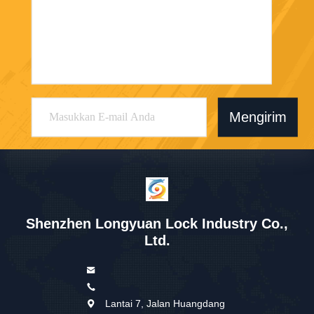
Mengirim
Shenzhen Longyuan Lock Industry Co.,
Ltd.
Lantai 7, Jalan Huangdang